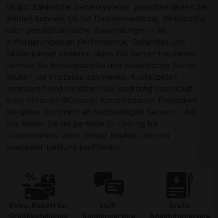
Es gibt zahlreiche Serversysteme, zwischen denen Sie
wählen können. Ob für Datenverwaltung, Webhosting
oder geschäftskritische Anwendungen – die
Anforderungen an Performance, Sicherheit und
Skalierbarkeit variieren stark. Bei Server-Hardware
können Sie leistungsstarke und zuverlässige Server
kaufen, die Prozesse optimieren, Ausfallzeiten
minimieren und mit denen Sie langfristig beim Kauf
einer höheren Stückzahl Kosten sparen. Entdecken
Sie unser Sortiment an hochwertigen Servern – bei
uns finden Sie die perfekte IT-Lösung für
Unternehmen. Jetzt Server kaufen und von
maximaler Leistung profitieren!
Extra-Rabatt für
24/7-
Gratis
Großbestellunge
Kundenservice
Angebotsservice